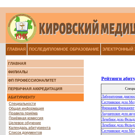
ГЛАВНАЯ
ПОСЛЕДИПЛОМНОЕ ОБРАЗОВАНИЕ
ЭЛЕКТРОННЫЙ
ГЛАВНАЯ
ФИЛИАЛЫ
ФП ПРОФЕССИОНАЛИТЕТ
ПЕРВИЧНАЯ АККРЕДИТАЦИЯ
АБИТУРИЕНТУ
Специальности
Общая информация
Правила приёма
Приёмная комиссия
Целевое обучение
Календарь абитуриента
Список документов