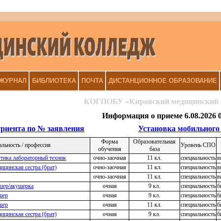
 ЖУРНАЛ
БИБЛИОТЕКА
ПОЧТА
ДИСТАНЦИОННОЕ ОБРАЗОВАНИЕ