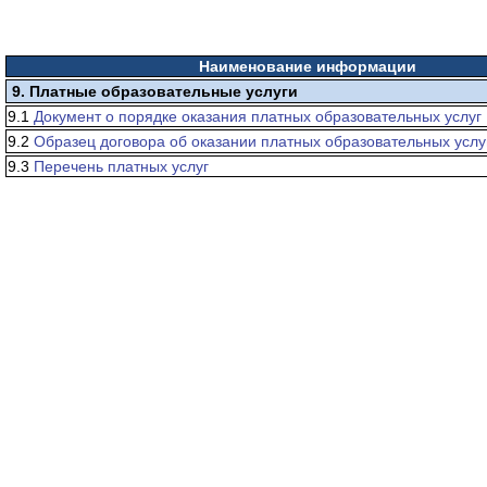
Наименование информации
9. Платные образовательные услуги
9.1
Документ о порядке оказания платных образовательных услуг
9.2
Образец договора об оказании платных образовательных услу
9.3
Перечень платных услуг