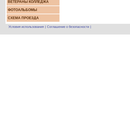
ВЕТЕРАНЫ КОЛЛЕДЖА
ФОТОАЛЬБОМЫ
СХЕМА ПРОЕЗДА
Условия использования
|
Соглашение о безопасности
|