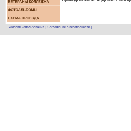
ВЕТЕРАНЫ КОЛЛЕДЖА
ФОТОАЛЬБОМЫ
СХЕМА ПРОЕЗДА
Условия использования
|
Соглашение о безопасности
|