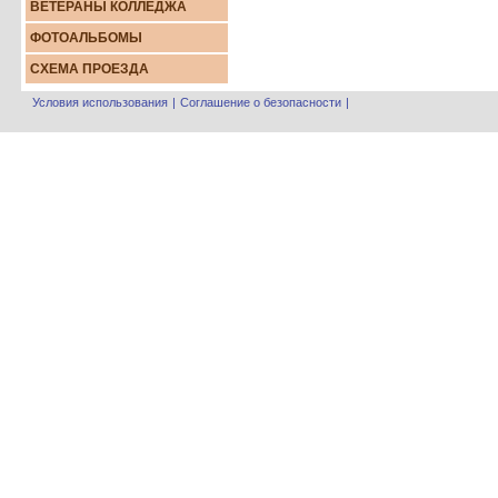
ВЕТЕРАНЫ КОЛЛЕДЖА
ФОТОАЛЬБОМЫ
СХЕМА ПРОЕЗДА
Условия использования
|
Соглашение о безопасности
|