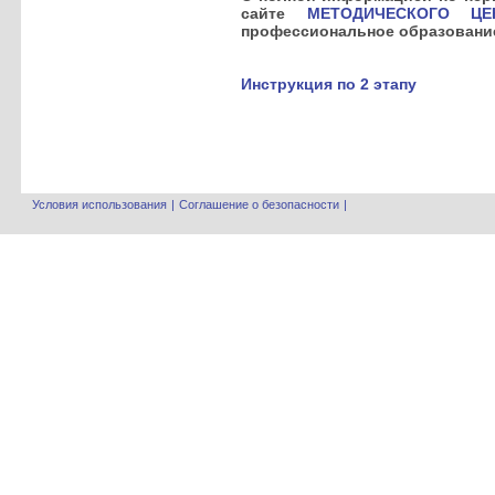
сайте
МЕТОДИЧЕСКОГО ЦЕ
профессиональное образовани
Инструкция по 2 этапу
Условия использования
|
Соглашение о безопасности
|