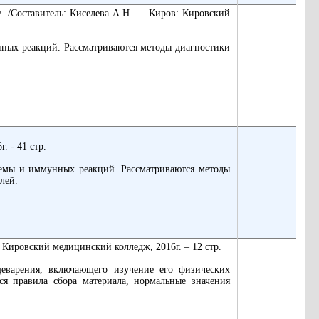
. /Составитель: Киселева А.Н. ― Киров: Кировский
ных реакций. Рассматриваются методы диагностики
. - 41 стр.
темы и иммунных реакций. Рассматриваются методы
лей.
: Кировский медицинский колледж, 2016г. – 12 стр.
щеварения, включающего изучение его физических
ся правила сбора материала, нормальные значения