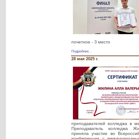
почетное - 3 место
Подробнее...
28 мая 2025 г.
преподавателей колледжа в ме
Преподаватель колледжа Ж
приняла участие во Всероссий
конференции с международны