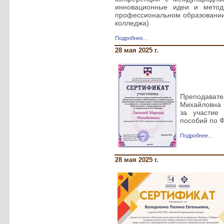
инновационные идеи и метод
профессиональном образовании
колледжа)
Подробнее...
28 мая 2025 г.
Преподава
Михайловна
за участие 
пособий по 
Подробнее...
28 мая 2025 г.